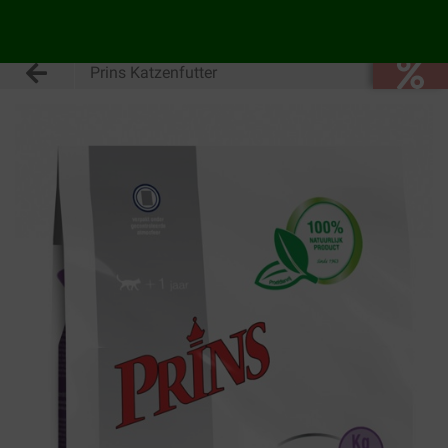
Prins Katzenfutter