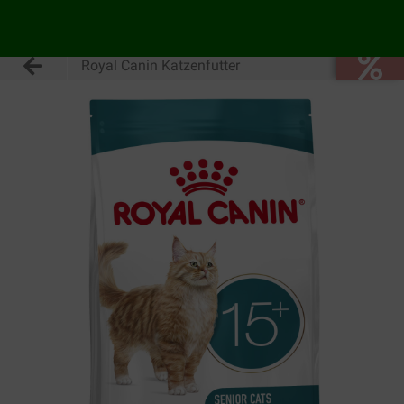
Royal Canin Katzenfutter