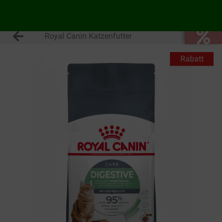
Royal Canin Katzenfutter
Rabatt