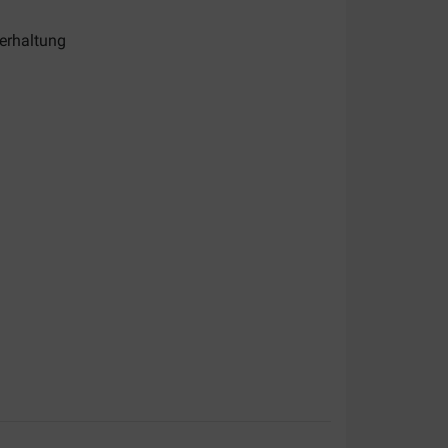
erhaltung