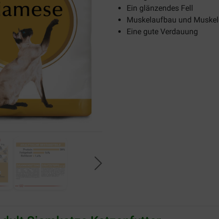
Ein glänzendes Fell
Muskelaufbau und Muskel
Eine gute Verdauung