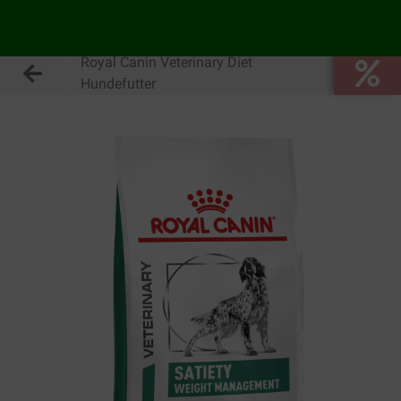
Royal Canin Veterinary Diet
Hundefutter