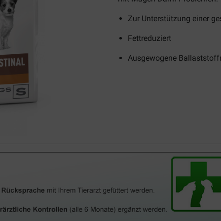
Zur Unterstützung einer 
Fettreduziert
Ausgewogene Ballaststof