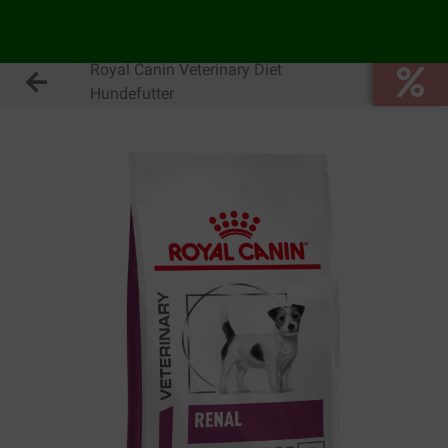
Royal Canin Veterinary Diet
Hundefutter