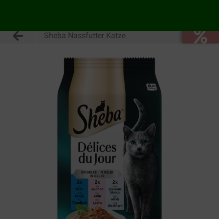
Sheba Nassfutter Katze