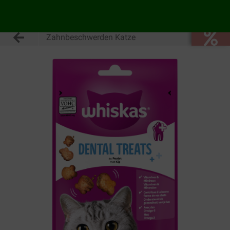
Zahnbeschwerden Katze