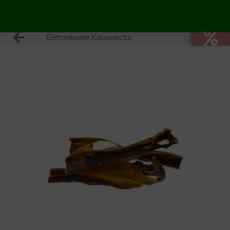
Getrocknete Kausnacks